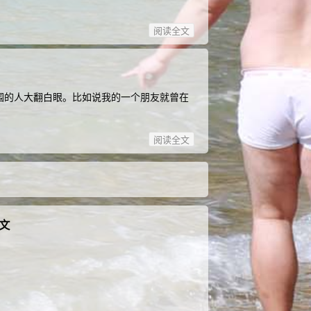
阅读全文
围的人大翻白眼。比如说我的一个朋友就曾在
阅读全文
文