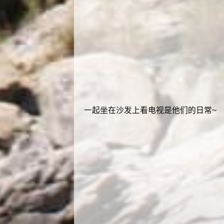
一起坐在沙发上看电视是他们的日常~