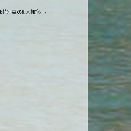
还特别喜欢和人拥抱。。