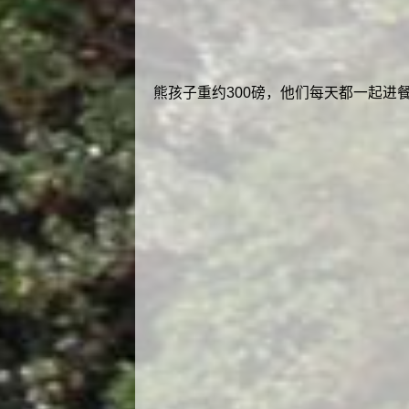
熊孩子重约300磅，他们每天都一起进