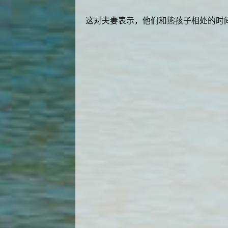
这对夫妻表示，他们和熊孩子相处的时