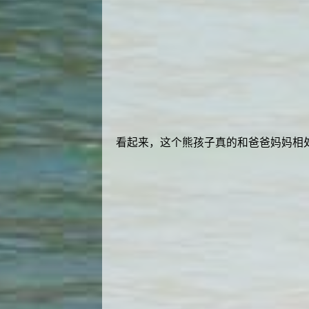
看起来，这个熊孩子真的和爸爸妈妈相