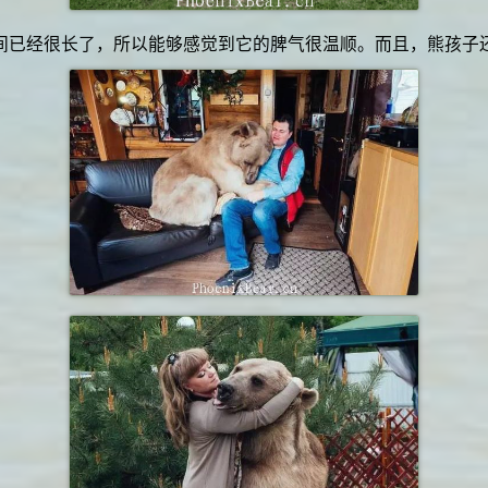
间已经很长了，所以能够感觉到它的脾气很温顺。而且，熊孩子