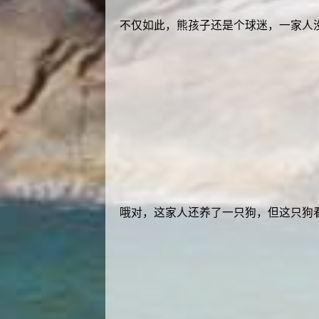
不仅如此，熊孩子还是个球迷，一家人
哦对，这家人还养了一只狗，但这只狗看