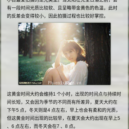
有一段时间光质比较软、且呈略带金黄色的色温，此时
的反差会变得较小，因此拍摄过程也比较好掌控。
这黄金时间大约会维持1 个小时，出现的时间点与持续时
间长短，又会因为季节的不同而有所差异，夏天大约在
下午5 点，冬天则是4 点左右，早上也会有柔和的光质，
但这黄金时间出现的比较早，在夏天会大约出现在早上5
、6 点左右，而冬天会在7 、8 点。