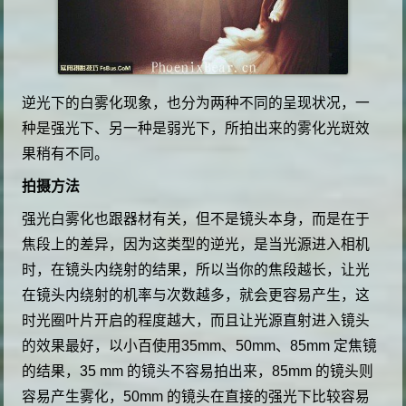
逆光下的白雾化现象，也分为两种不同的呈现状况，一
种是强光下、另一种是弱光下，所拍出来的雾化光斑效
果稍有不同。
拍摄方法
强光白雾化也跟器材有关，但不是镜头本身，而是在于
焦段上的差异，因为这类型的逆光，是当光源进入相机
时，在镜头内绕射的结果，所以当你的焦段越长，让光
在镜头内绕射的机率与次数越多，就会更容易产生，这
时光圈叶片开启的程度越大，而且让光源直射进入镜头
的效果最好，以小百使用35mm、50mm、85mm 定焦镜
的结果，35 mm 的镜头不容易拍出来，85mm 的镜头则
容易产生雾化，50mm 的镜头在直接的强光下比较容易