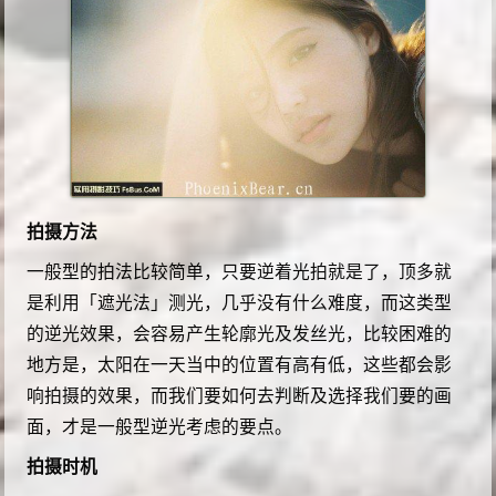
拍摄方法
一般型的拍法比较简单，只要逆着光拍就是了，顶多就
是利用「遮光法」测光，几乎没有什么难度，而这类型
的逆光效果，会容易产生轮廓光及发丝光，比较困难的
地方是，太阳在一天当中的位置有高有低，这些都会影
响拍摄的效果，而我们要如何去判断及选择我们要的画
面，才是一般型逆光考虑的要点。
拍摄时机