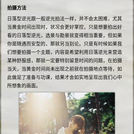
拍摄方法
日落型逆光跟一般逆光拍法一样，并不会太困难，尤其
当黄金时间出现时，状况会更好掌控，只是想要拍出好
看的日落型逆光，选景与勘景就变得相当重要，但如果
你是随遇而安型的，那就另当别论。只是有时候如果我
们想要拍摄一个主题，内容是希望利用日落逆光来营造
某种舒服感，那就一定要特别留意时间的问题，在拍摄
当天，当黄金时间尚未出现之前就在拍摄地点等待，如
此做足了准备与功课，结果才会如实地呈现出我们心中
所想象的画面。