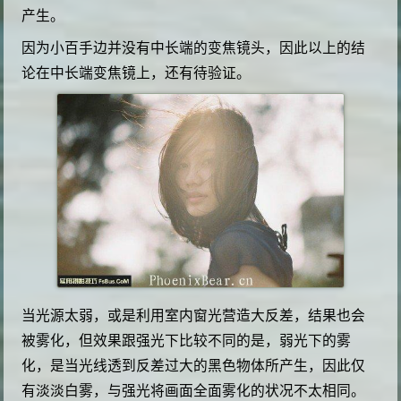
产生。
因为小百手边并没有中长端的变焦镜头，因此以上的结
论在中长端变焦镜上，还有待验证。
当光源太弱，或是利用室内窗光营造大反差，结果也会
被雾化，但效果跟强光下比较不同的是，弱光下的雾
化，是当光线透到反差过大的黑色物体所产生，因此仅
有淡淡白雾，与强光将画面全面雾化的状况不太相同。